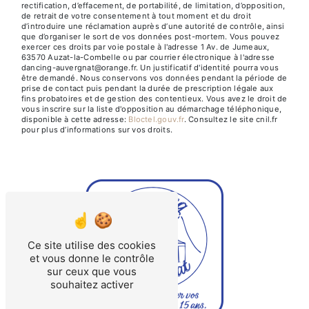
rectification, d’effacement, de portabilité, de limitation, d’opposition,
de retrait de votre consentement à tout moment et du droit
d’introduire une réclamation auprès d’une autorité de contrôle, ainsi
que d’organiser le sort de vos données post-mortem. Vous pouvez
exercer ces droits par voie postale à l'adresse 1 Av. de Jumeaux,
63570 Auzat-la-Combelle ou par courrier électronique à l'adresse
dancing-auvergnat@orange.fr. Un justificatif d'identité pourra vous
être demandé. Nous conservons vos données pendant la période de
prise de contact puis pendant la durée de prescription légale aux
fins probatoires et de gestion des contentieux. Vous avez le droit de
vous inscrire sur la liste d'opposition au démarchage téléphonique,
disponible à cette adresse:
Bloctel.gouv.fr
. Consultez le site cnil.fr
pour plus d’informations sur vos droits.
Ce site utilise des cookies
et vous donne le contrôle
sur ceux que vous
souhaitez activer