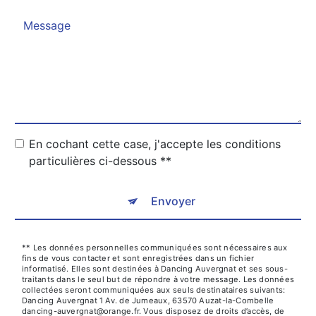
En cochant cette case, j'accepte les conditions
particulières ci-dessous **
Envoyer
** Les données personnelles communiquées sont nécessaires aux
fins de vous contacter et sont enregistrées dans un fichier
informatisé. Elles sont destinées à Dancing Auvergnat et ses sous-
traitants dans le seul but de répondre à votre message. Les données
collectées seront communiquées aux seuls destinataires suivants:
Dancing Auvergnat 1 Av. de Jumeaux, 63570 Auzat-la-Combelle
dancing-auvergnat@orange.fr. Vous disposez de droits d’accès, de