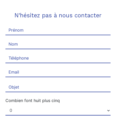
N'hésitez pas à nous contacter
Combien font huit plus cinq