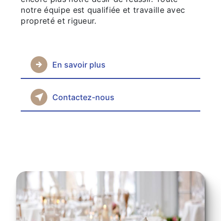
notre équipe est qualifiée et travaille avec
propreté et rigueur.
En savoir plus
Contactez-nous