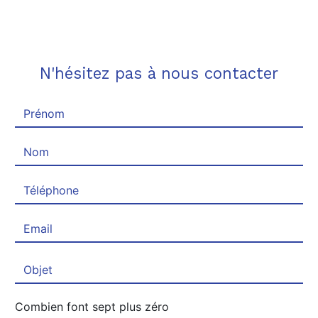
N'hésitez pas à nous contacter
Combien font sept plus zéro