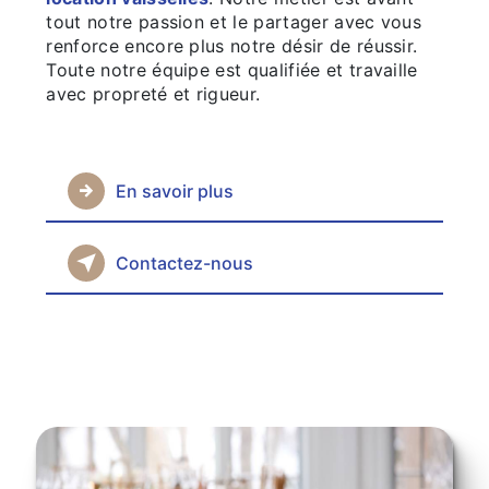
tout notre passion et le partager avec vous
renforce encore plus notre désir de réussir.
Toute notre équipe est qualifiée et travaille
avec propreté et rigueur.
En savoir plus
Contactez-nous