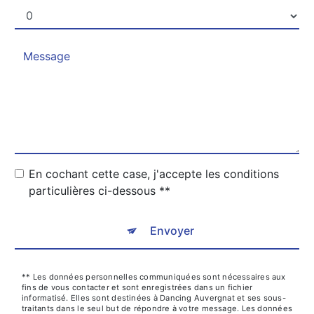
En cochant cette case, j'accepte les conditions
particulières ci-dessous **
Envoyer
** Les données personnelles communiquées sont nécessaires aux
fins de vous contacter et sont enregistrées dans un fichier
informatisé. Elles sont destinées à Dancing Auvergnat et ses sous-
traitants dans le seul but de répondre à votre message. Les données