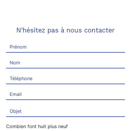
N'hésitez pas à nous contacter
Combien font huit plus neuf