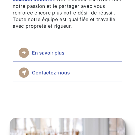
notre passion et le partager avec vous
renforce encore plus notre désir de réussir.
Toute notre équipe est qualifiée et travaille
avec propreté et rigueur.
En savoir plus
Contactez-nous