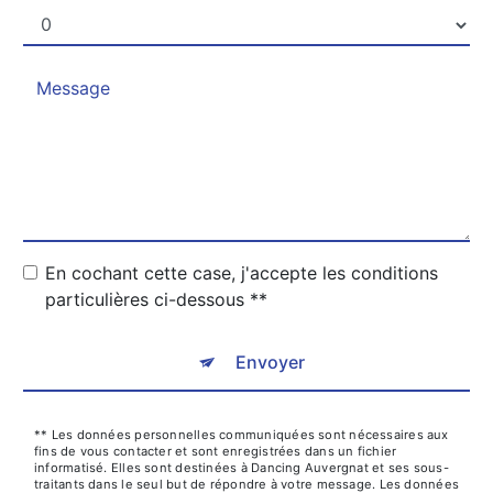
En cochant cette case, j'accepte les conditions
particulières ci-dessous **
Envoyer
** Les données personnelles communiquées sont nécessaires aux
fins de vous contacter et sont enregistrées dans un fichier
informatisé. Elles sont destinées à Dancing Auvergnat et ses sous-
traitants dans le seul but de répondre à votre message. Les données