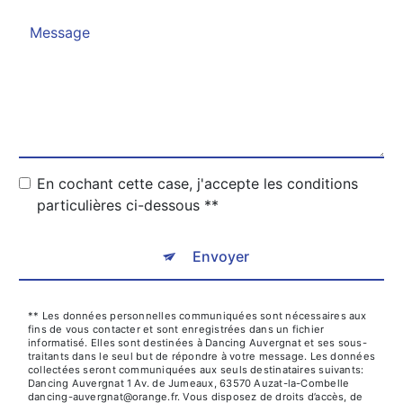
En cochant cette case, j'accepte les conditions
particulières ci-dessous **
Envoyer
** Les données personnelles communiquées sont nécessaires aux
fins de vous contacter et sont enregistrées dans un fichier
informatisé. Elles sont destinées à Dancing Auvergnat et ses sous-
traitants dans le seul but de répondre à votre message. Les données
collectées seront communiquées aux seuls destinataires suivants:
Dancing Auvergnat 1 Av. de Jumeaux, 63570 Auzat-la-Combelle
dancing-auvergnat@orange.fr. Vous disposez de droits d’accès, de