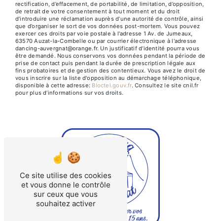
rectification, d’effacement, de portabilité, de limitation, d’opposition,
de retrait de votre consentement à tout moment et du droit
d’introduire une réclamation auprès d’une autorité de contrôle, ainsi
que d’organiser le sort de vos données post-mortem. Vous pouvez
exercer ces droits par voie postale à l'adresse 1 Av. de Jumeaux,
63570 Auzat-la-Combelle ou par courrier électronique à l'adresse
dancing-auvergnat@orange.fr. Un justificatif d'identité pourra vous
être demandé. Nous conservons vos données pendant la période de
prise de contact puis pendant la durée de prescription légale aux
fins probatoires et de gestion des contentieux. Vous avez le droit de
vous inscrire sur la liste d'opposition au démarchage téléphonique,
disponible à cette adresse:
Bloctel.gouv.fr
. Consultez le site cnil.fr
pour plus d’informations sur vos droits.
Ce site utilise des cookies
et vous donne le contrôle
sur ceux que vous
souhaitez activer