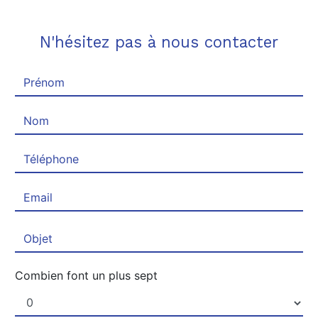
N'hésitez pas à nous contacter
Combien font un plus sept