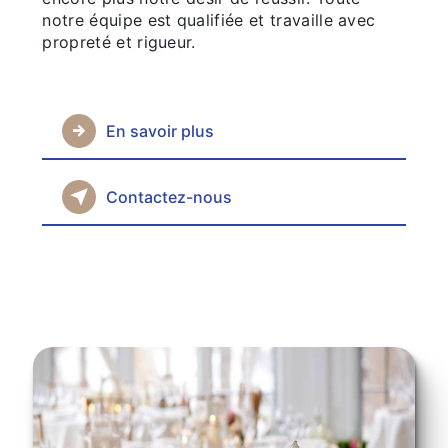
notre équipe est qualifiée et travaille avec
propreté et rigueur.
En savoir plus
Contactez-nous