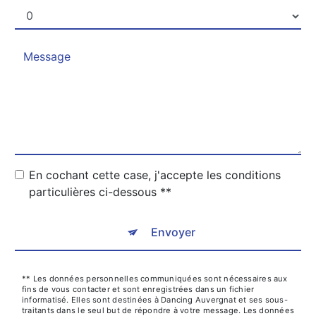
En cochant cette case, j'accepte les conditions
particulières ci-dessous **
Envoyer
** Les données personnelles communiquées sont nécessaires aux
fins de vous contacter et sont enregistrées dans un fichier
informatisé. Elles sont destinées à Dancing Auvergnat et ses sous-
traitants dans le seul but de répondre à votre message. Les données