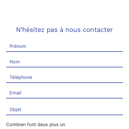
N'hésitez pas à nous contacter
Combien font deux plus un