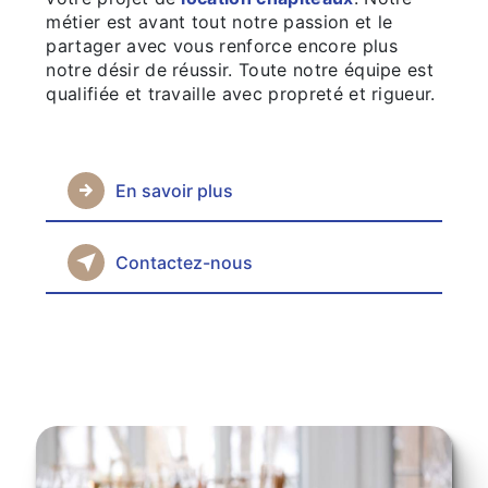
métier est avant tout notre passion et le
partager avec vous renforce encore plus
notre désir de réussir. Toute notre équipe est
qualifiée et travaille avec propreté et rigueur.
En savoir plus
Contactez-nous