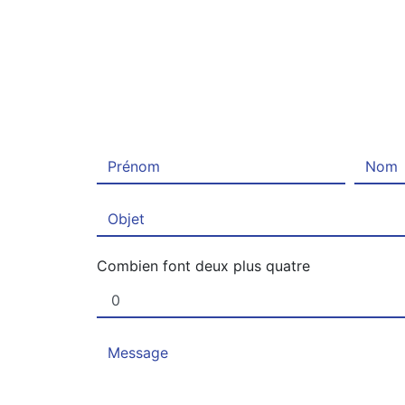
Combien font deux plus quatre