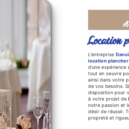
location 
L’entreprise
Danci
location plancher
d’une expérience e
tout en oeuvre p
ainsi dans votre 
de vos besoins. S
disposition pour 
à votre projet de
notre passion et 
désir de réussir. 
propreté et rigueu