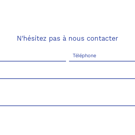
N'hésitez pas à nous contacter