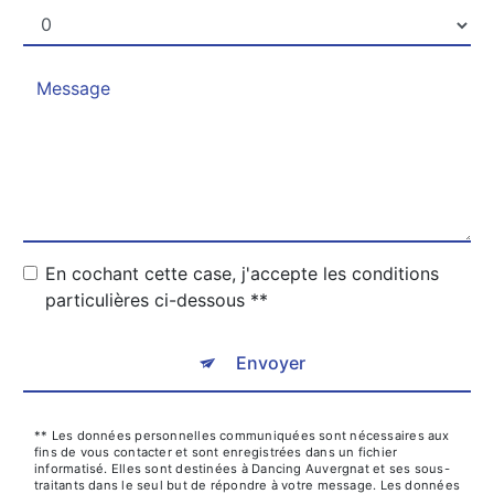
En cochant cette case, j'accepte les conditions
particulières ci-dessous **
Envoyer
** Les données personnelles communiquées sont nécessaires aux
fins de vous contacter et sont enregistrées dans un fichier
informatisé. Elles sont destinées à Dancing Auvergnat et ses sous-
traitants dans le seul but de répondre à votre message. Les données