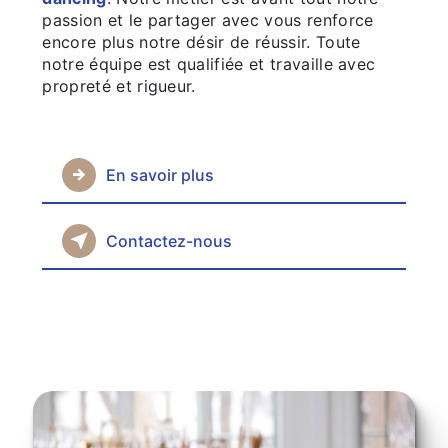
passion et le partager avec vous renforce
encore plus notre désir de réussir. Toute
notre équipe est qualifiée et travaille avec
propreté et rigueur.
En savoir plus
Contactez-nous