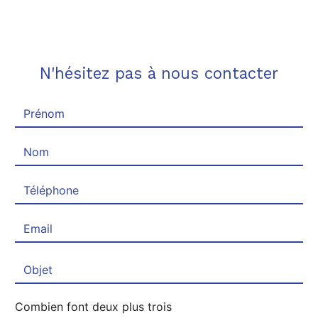
N'hésitez pas à nous contacter
Combien font deux plus trois