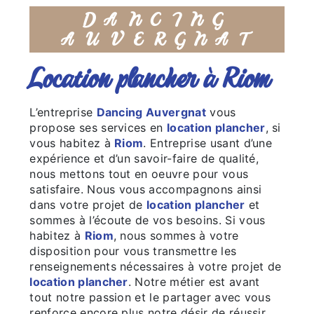
DANCING
AUVERGNAT
location plancher à Riom
L’entreprise
Dancing Auvergnat
vous
propose ses services en
location plancher
, si
vous habitez à
Riom
. Entreprise usant d’une
expérience et d’un savoir-faire de qualité,
nous mettons tout en oeuvre pour vous
satisfaire. Nous vous accompagnons ainsi
dans votre projet de
location plancher
et
sommes à l’écoute de vos besoins. Si vous
habitez à
Riom
, nous sommes à votre
disposition pour vous transmettre les
renseignements nécessaires à votre projet de
location plancher
. Notre métier est avant
tout notre passion et le partager avec vous
renforce encore plus notre désir de réussir.