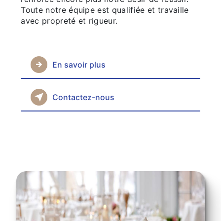
Toute notre équipe est qualifiée et travaille
avec propreté et rigueur.
En savoir plus
Contactez-nous