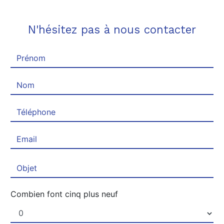
N'hésitez pas à nous contacter
Combien font cinq plus neuf