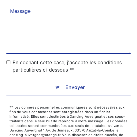
En cochant cette case, j'accepte les conditions
particulières ci-dessous **
Envoyer
** Les données personnelles communiquées sont nécessaires aux
fins de vous contacter et sont enregistrées dans un fichier
informatisé. Elles sont destinées à Dancing Auvergnat et ses sous-
traitants dans le seul but de répondre à votre message. Les données
collectées seront communiquées aux seuls destinataires suivants:
Dancing Auvergnat 1 Av. de Jumeaux, 63570 Auzat-la-Combelle
dancing-auvergnat@orange.fr. Vous disposez de droits d’accès, de